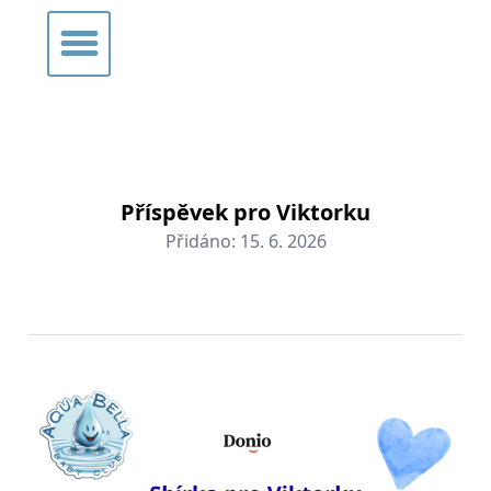
Příspěvek pro Viktorku
Přidáno:
15. 6. 2026