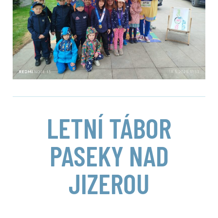
LETNÍ TÁBOR
PASEKY NAD
JIZEROU