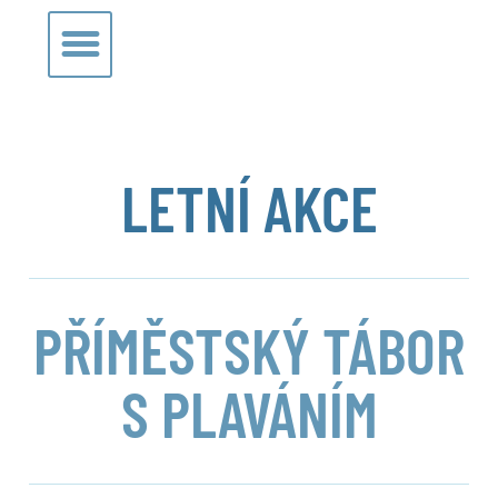
LETNÍ AKCE
PŘÍMĚSTSKÝ TÁBOR
S PLAVÁNÍM