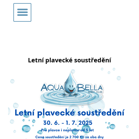
Letní plavecké soustředění