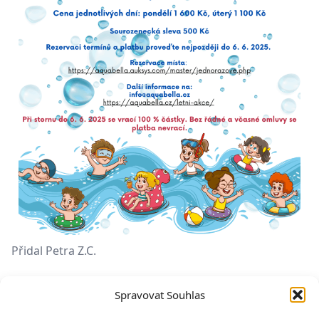
Přidal
Petra Z.C.
Spravovat Souhlas