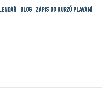
LENDÁŘ
BLOG
ZÁPIS DO KURZŮ PLAVÁNÍ